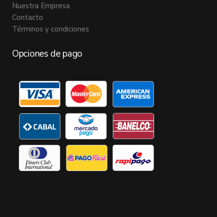
Nuestra Empresa
Contacto
Términos y condiciones
Opciones de pago