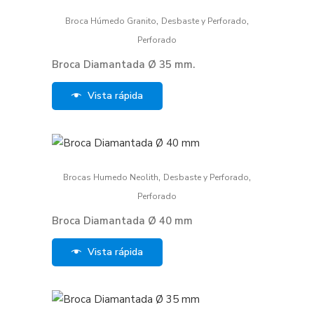
,
,
Broca Húmedo Granito
Desbaste y Perforado
Perforado
Broca Diamantada Ø 35 mm.
Vista rápida
,
,
Brocas Humedo Neolith
Desbaste y Perforado
Perforado
Broca Diamantada Ø 40 mm
Vista rápida