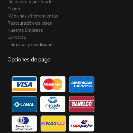
Desbaste y perforado
Pulido
Máquinas y herramientas
Restauración de pisos
Nuestra Empresa
Contacto
Términos y condiciones
Opciones de pago