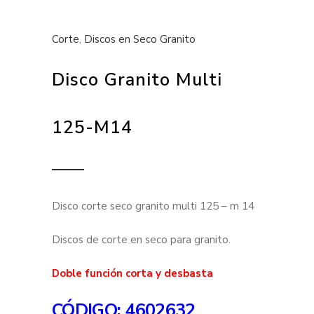
Corte
,
Discos en Seco Granito
Disco Granito Multi
125-M14
Disco corte seco granito multi 125 – m 14
Discos de corte en seco para granito.
Doble función corta y desbasta
CÓDIGO: 4602632