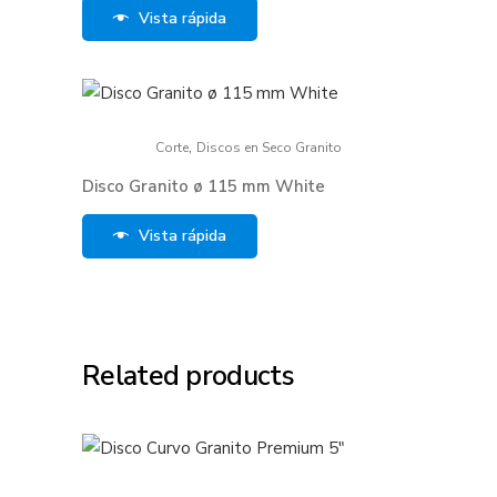
Vista rápida
,
Corte
Discos en Seco Granito
Disco Granito ø 115 mm White
Vista rápida
Related products