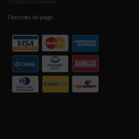
Términos y condiciones
Opciones de pago