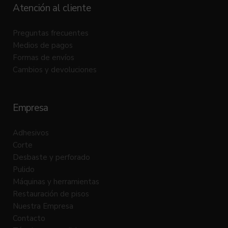
Atención al cliente
Preguntas frecuentes
Medios de pagos
Formas de envíos
Cambios y devoluciones
Empresa
Adhesivos
Corte
Desbaste y perforado
Pulido
Máquinas y herramientas
Restauración de pisos
Nuestra Empresa
Contacto