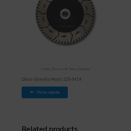
,
Corte
Discos en Seco Granito
Disco Granito Multi 125-M14
Vista rápida
Related products