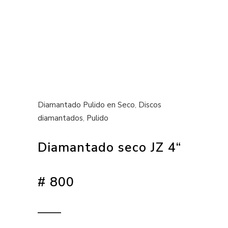
Diamantado Pulido en Seco
,
Discos
diamantados
,
Pulido
Diamantado seco JZ 4“
# 800