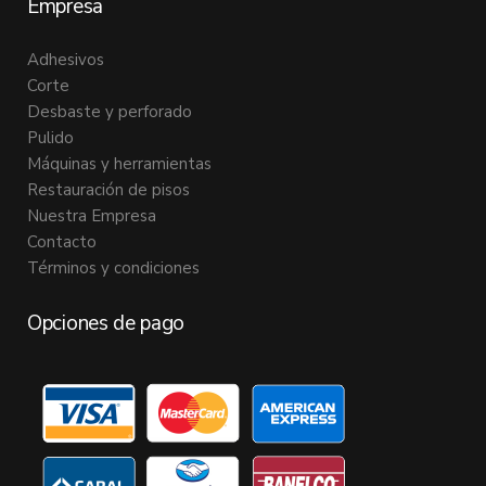
Empresa
Adhesivos
Corte
Desbaste y perforado
Pulido
Máquinas y herramientas
Restauración de pisos
Nuestra Empresa
Contacto
Términos y condiciones
Opciones de pago