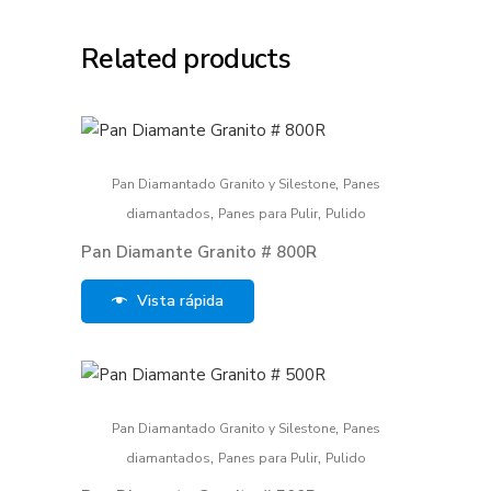
Related products
,
Pan Diamantado Granito y Silestone
Panes
,
,
diamantados
Panes para Pulir
Pulido
Pan Diamante Granito # 800R
Vista rápida
,
Pan Diamantado Granito y Silestone
Panes
,
,
diamantados
Panes para Pulir
Pulido