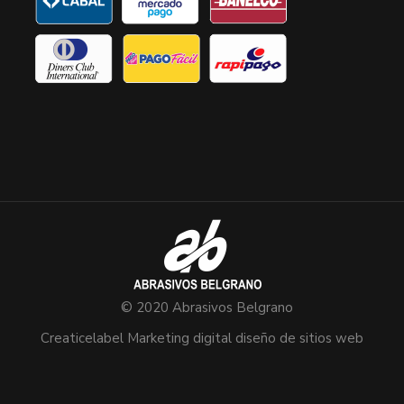
© 2020 Abrasivos Belgrano
Creaticelabel Marketing digital diseño de sitios web