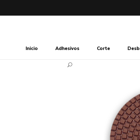
Inicio
Adhesivos
Corte
Desb