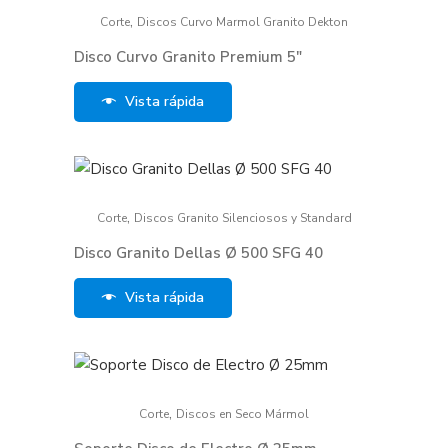
,
Corte
Discos Curvo Marmol Granito Dekton
Disco Curvo Granito Premium 5″
Vista rápida
,
Corte
Discos Granito Silenciosos y Standard
Disco Granito Dellas Ø 500 SFG 40
Vista rápida
,
Corte
Discos en Seco Mármol