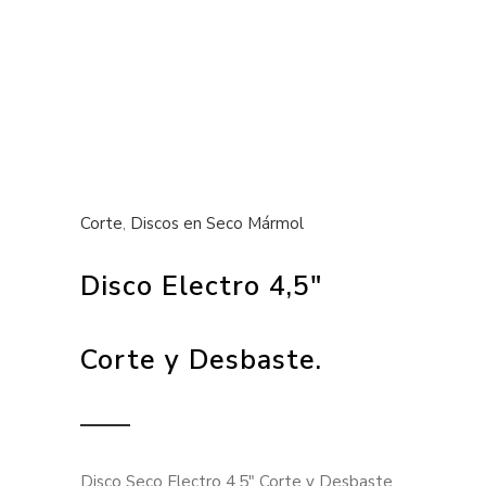
Corte
,
Discos en Seco Mármol
Disco Electro 4,5″
Corte y Desbaste.
Disco Seco Electro 4,5″ Corte y Desbaste.