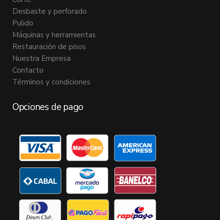
Desbaste y perforado
Pulido
Máquinas y herramientas
Restauración de pisos
Nuestra Empresa
Contacto
Términos y condiciones
Opciones de pago