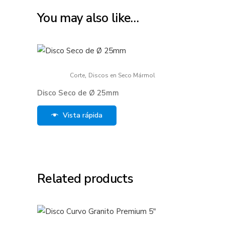
You may also like…
,
Corte
Discos en Seco Mármol
Disco Seco de Ø 25mm
Vista rápida
Related products