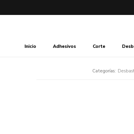
Inicio
Adhesivos
Corte
Desb
Categorías:
Desbas