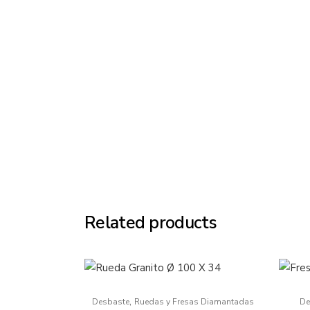
Related products
,
Desbaste
Ruedas y Fresas Diamantadas
De