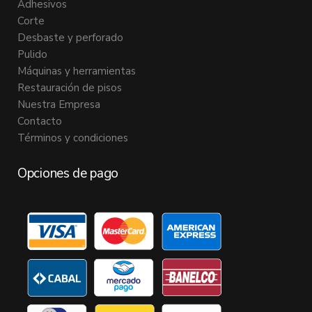
Adhesivos
Corte
Desbaste y perforado
Pulido
Máquinas y herramientas
Restauración de pisos
Nuestra Empresa
Contacto
Términos y condiciones
Opciones de pago