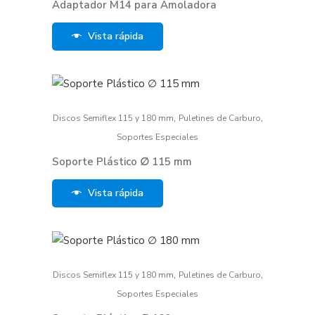
Adaptador M14 para Amoladora
Vista rápida
,
,
Discos Semiflex 115 y 180 mm
Puletines de Carburo
Soportes Especiales
Soporte Plástico ∅ 115 mm
Vista rápida
,
,
Discos Semiflex 115 y 180 mm
Puletines de Carburo
Soportes Especiales