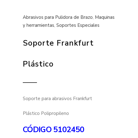
Abrasivos para Pulidora de Brazo
,
Maquinas
y herramientas
,
Soportes Especiales
Soporte Frankfurt
Plástico
Soporte para abrasivos Frankfurt
Plástico Polipropileno
CÓDIGO
5102450