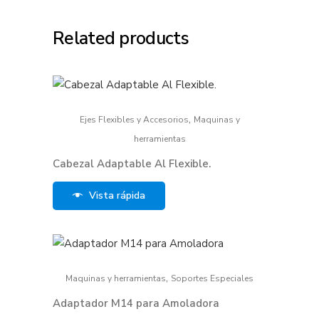
Related products
,
Ejes Flexibles y Accesorios
Maquinas y
herramientas
Cabezal Adaptable Al Flexible.
Vista rápida
,
Maquinas y herramientas
Soportes Especiales
Adaptador M14 para Amoladora