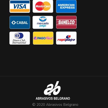
© 2020 Abrasivos Belgrano