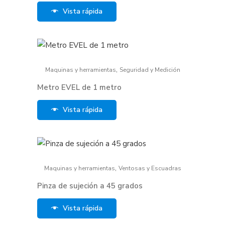
Vista rápida
,
Maquinas y herramientas
Seguridad y Medición
Metro EVEL de 1 metro
Vista rápida
,
Maquinas y herramientas
Ventosas y Escuadras
Pinza de sujeción a 45 grados
Vista rápida