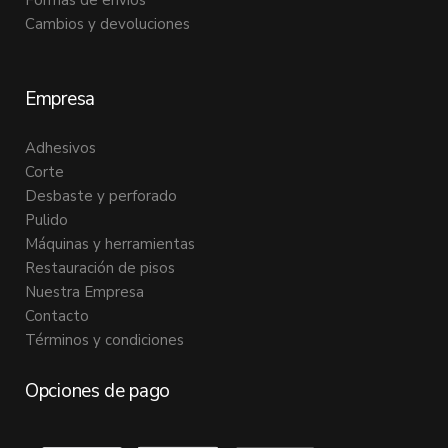
Formas de envíos
Cambios y devoluciones
Empresa
Adhesivos
Corte
Desbaste y perforado
Pulido
Máquinas y herramientas
Restauración de pisos
Nuestra Empresa
Contacto
Términos y condiciones
Opciones de pago