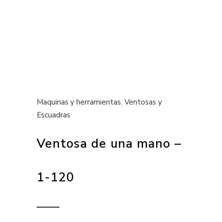
Maquinas y herramientas
,
Ventosas y
Escuadras
Ventosa de una mano –
1-120