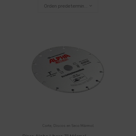
Orden predeterminado
,
Corte
Discos en Seco Mármol