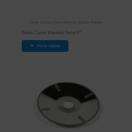
,
Corte
Discos Curvo Marmol Granito Dekton
Disco Curvo Mármol Seco 5″.
Vista rápida