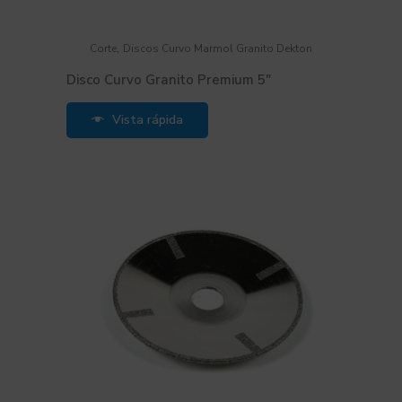
,
Corte
Discos Curvo Marmol Granito Dekton
Disco Curvo Granito Premium 5″
Vista rápida