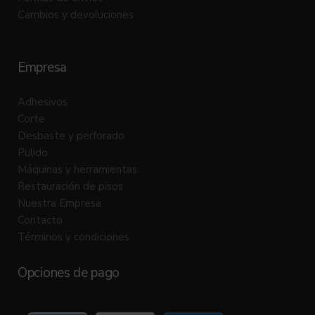
Cambios y devoluciones
Empresa
Adhesivos
Corte
Desbaste y perforado
Pulido
Máquinas y herramientas
Restauración de pisos
Nuestra Empresa
Contacto
Términos y condiciones
Opciones de pago