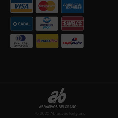
© 2020 Abrasivos Belgrano