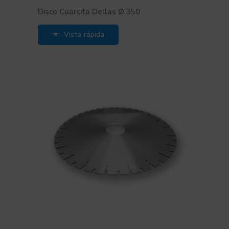
Disco Cuarcita Dellas Ø 350
Vista rápida