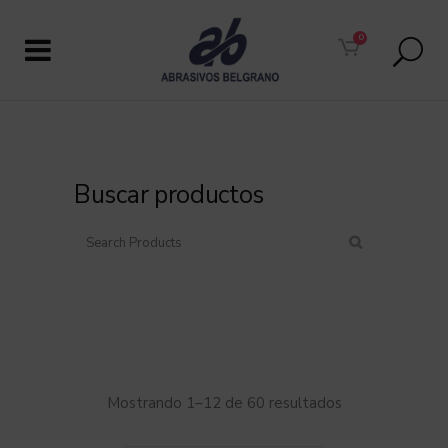
0
Buscar productos
Mostrando 1–12 de 60 resultados