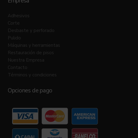
Empresa
Adhesivos
Corte
Desbaste y perforado
Pulido
Máquinas y herramientas
Restauración de pisos
Nuestra Empresa
Contacto
Términos y condiciones
Opciones de pago