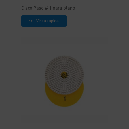
Disco Paso # 1 para plano
Vista rápida