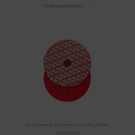
Orden predeterminado
,
Disco Resina de Tres Pasos
Discos Para Reparar
,
Plano
Pulido