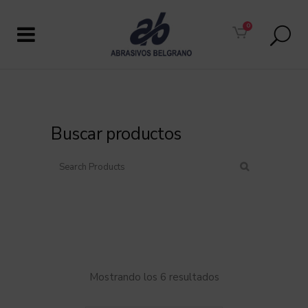
0
Buscar productos
Mostrando los 6 resultados