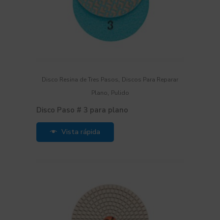
,
Disco Resina de Tres Pasos
Discos Para Reparar
,
Plano
Pulido
Disco Paso # 3 para plano
Vista rápida