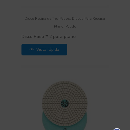
,
Disco Resina de Tres Pasos
Discos Para Reparar
,
Plano
Pulido
Disco Paso # 2 para plano
Vista rápida