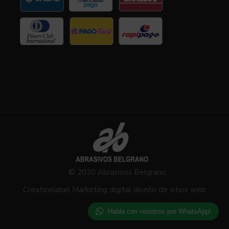
© 2020 Abrasivos Belgrano
Creaticelabel Marketing digital diseño de sitios web
Habla con nosotros por WhatsApp!