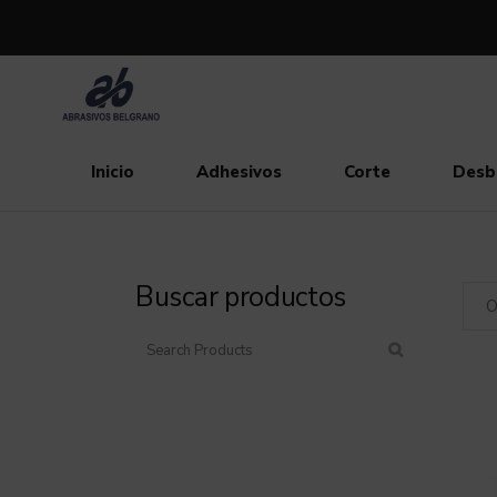
Inicio
Adhesivos
Corte
Desb
Buscar productos