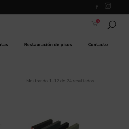
0
ntas
Restauración de pisos
Contacto
Mostrando 1–12 de 24 resultados