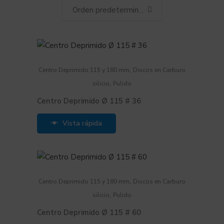
Orden predeterminado
,
Centro Deprimido 115 y 180 mm
Discos en Carburo
,
silicio
Pulido
Centro Deprimido Ø 115 # 36
Vista rápida
,
Centro Deprimido 115 y 180 mm
Discos en Carburo
,
silicio
Pulido
Centro Deprimido Ø 115 # 60