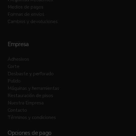
Medios de pagos
Formas de envíos
Cambios y devoluciones
Empresa
Adhesivos
Corte
Desbaste y perforado
Pulido
Máquinas y herramientas
Restauración de pisos
Nuestra Empresa
Contacto
Términos y condiciones
Opciones de pago