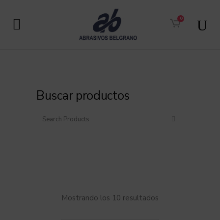
0
Buscar productos
Mostrando los 10 resultados