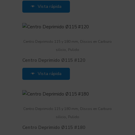
Vista rápida
,
Centro Deprimido 115 y 180 mm
Discos en Carburo
,
silicio
Pulido
Centro Deprimido Ø115 #120
Vista rápida
,
Centro Deprimido 115 y 180 mm
Discos en Carburo
,
silicio
Pulido
Centro Deprimido Ø115 #180