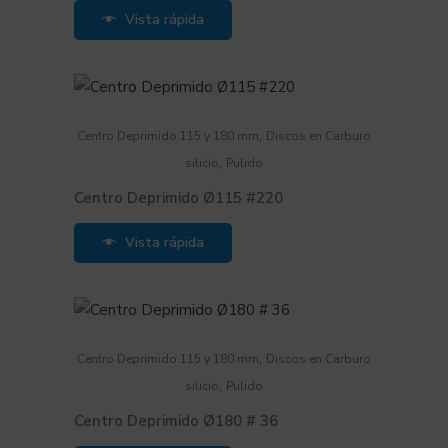
Vista rápida
,
Centro Deprimido 115 y 180 mm
Discos en Carburo
,
silicio
Pulido
Centro Deprimido Ø115 #220
Vista rápida
,
Centro Deprimido 115 y 180 mm
Discos en Carburo
,
silicio
Pulido
Centro Deprimido Ø180 # 36