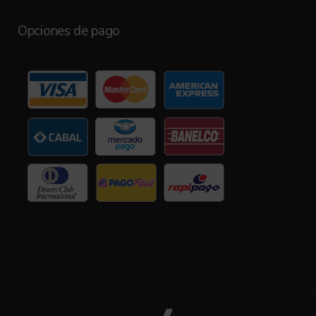
Opciones de pago