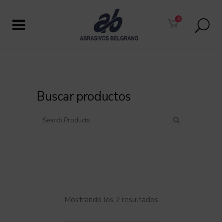
0
Buscar productos
Mostrando los 2 resultados