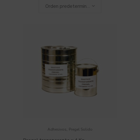
Orden predeterminado
,
Adhesivos
Pregel Solido