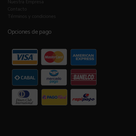
Nuestra Empresa
Contacto
Términos y condiciones
Opciones de pago