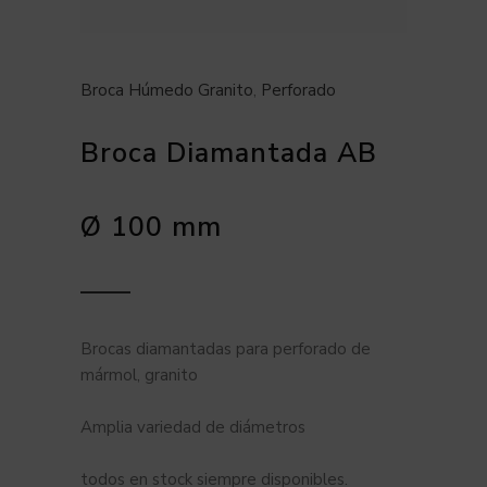
Broca Húmedo Granito
,
Perforado
Broca Diamantada AB
Ø 100 mm
Brocas diamantadas para perforado de
mármol, granito
Amplia variedad de diámetros
todos en stock siempre disponibles.