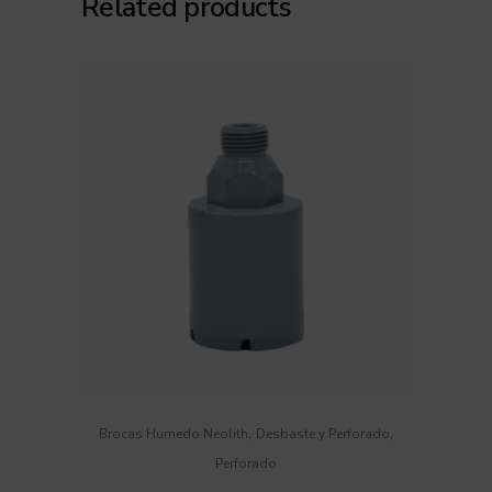
Related products
,
,
Brocas Humedo Neolith
Desbaste y Perforado
Perforado