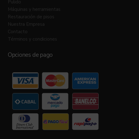
Pulido
Máquinas y herramientas
Restauración de pisos
Nuestra Empresa
Contacto
Términos y condiciones
Opciones de pago