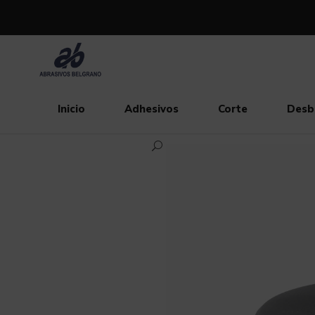
Inicio
Adhesivos
Corte
Desb