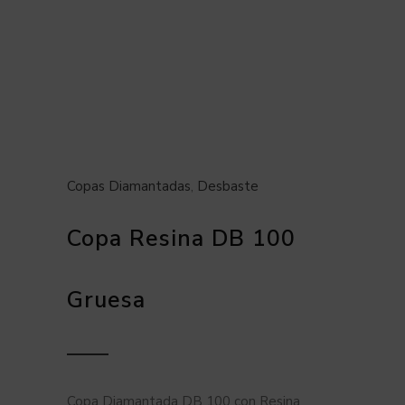
Copas Diamantadas
,
Desbaste
Copa Resina DB 100
Gruesa
Copa Diamantada DB 100 con Resina