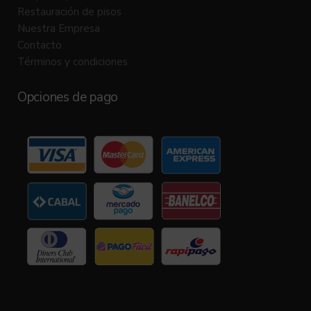
Restauración de pisos
Nuestra Empresa
Contacto
Términos y condiciones
Opciones de pago