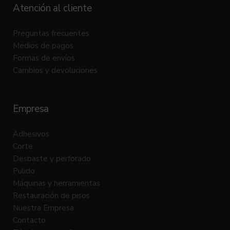
Atención al cliente
Preguntas frecuentes
Medios de pagos
Formas de envíos
Cambios y devoluciones
Empresa
Adhesivos
Corte
Desbaste y perforado
Pulido
Máquinas y herramientas
Restauración de pisos
Nuestra Empresa
Contacto