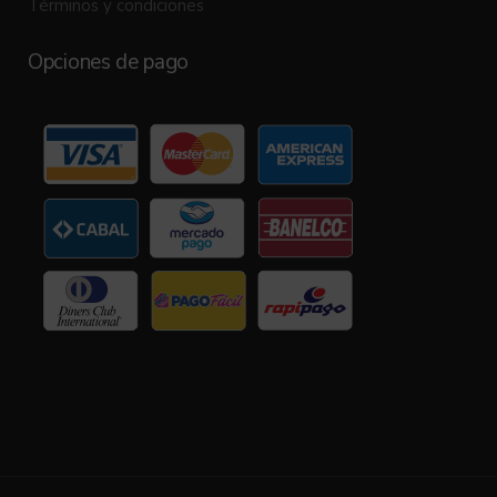
Términos y condiciones
Opciones de pago