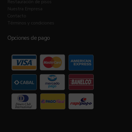
Restauración de pisos
Nuestra Empresa
Contacto
Términos y condiciones
Opciones de pago