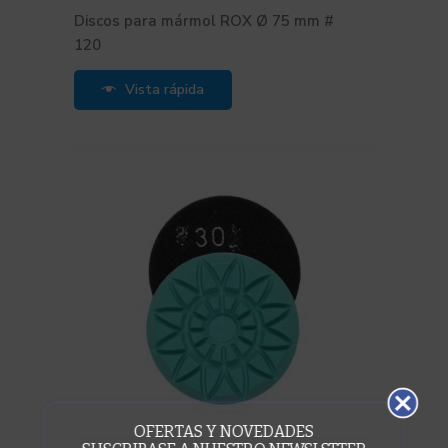
Discos para mármol ROX Ø 75 mm #
120
Vista rápida
OFERTAS Y NOVEDADES