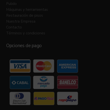
Pulido
Máquinas y herramientas
Restauración de pisos
Nuestra Empresa
Contacto
Términos y condiciones
Opciones de pago