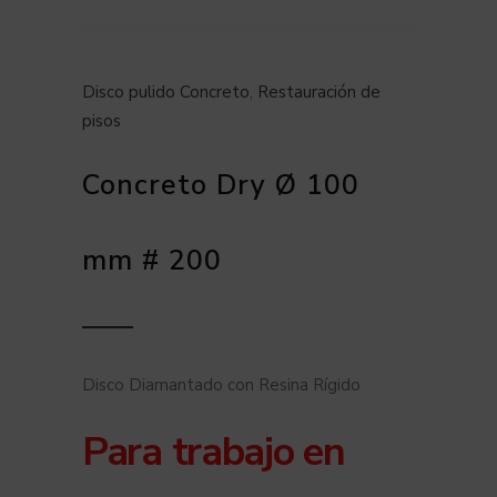
Disco pulido Concreto
,
Restauración de
pisos
Concreto Dry Ø 100
mm # 200
Disco Diamantado con Resina Rígido
Para trabajo en