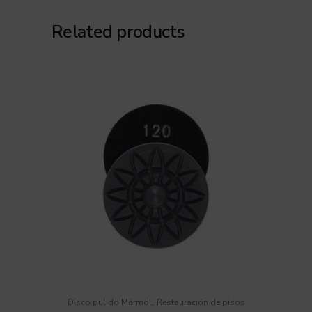
Related products
,
Disco pulido Mármol
Restauración de pisos