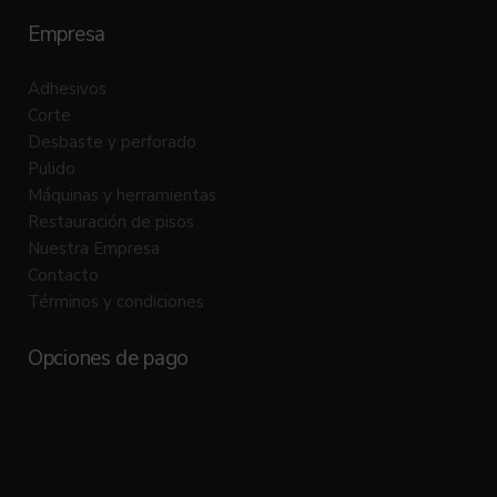
Empresa
Adhesivos
Corte
Desbaste y perforado
Pulido
Máquinas y herramientas
Restauración de pisos
Nuestra Empresa
Contacto
Términos y condiciones
Opciones de pago