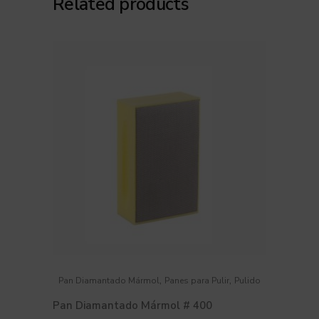
Related products
,
,
Pan Diamantado Mármol
Panes para Pulir
Pulido
Pan Diamantado Mármol # 400