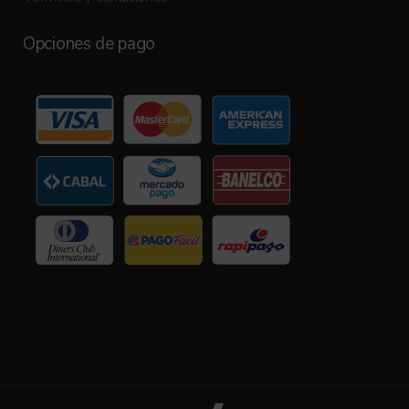
Opciones de pago