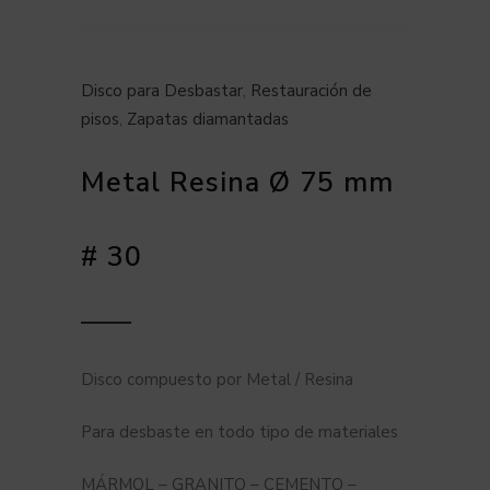
Disco para Desbastar
,
Restauración de
pisos
,
Zapatas diamantadas
Metal Resina Ø 75 mm
# 30
Disco compuesto por Metal / Resina
Para desbaste en todo tipo de materiales
MÁRMOL – GRANITO – CEMENTO –