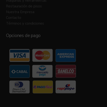
Máquinas y herramientas
Restauración de pisos
Nuestra Empresa
Contacto
Términos y condiciones
Opciones de pago