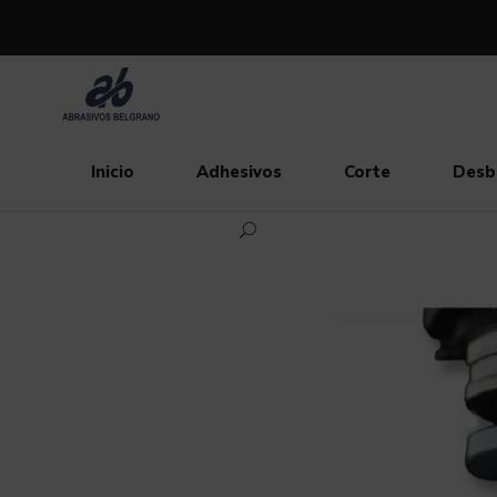
Inicio
Adhesivos
Corte
Desb