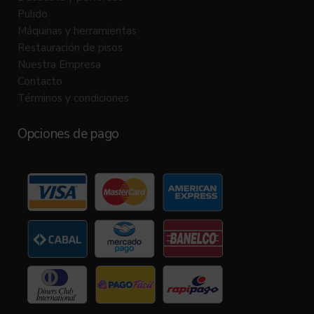
Pulido
Máquinas y herramientas
Restauración de pisos
Nuestra Empresa
Contacto
Términos y condiciones
Opciones de pago