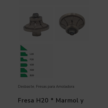
Desbaste
,
Fresas para Amoladora
Fresa H20 * Marmol y