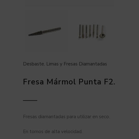
Desbaste
,
Limas y Fresas Diamantadas
Fresa Mármol Punta F2.
Fresas diamantadas para utilizar en seco.
En tornos de alta velocidad.