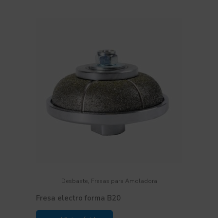
,
Desbaste
Fresas para Amoladora
Fresa electro forma B20