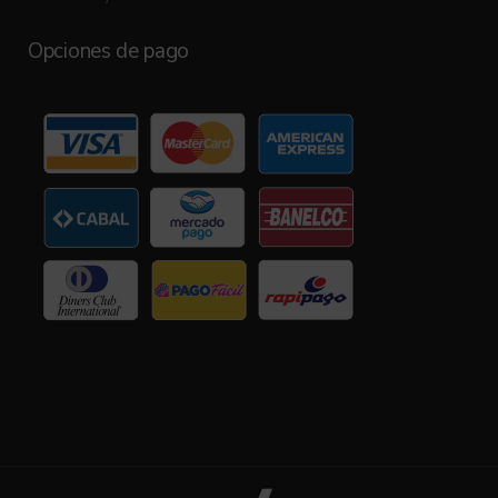
Opciones de pago