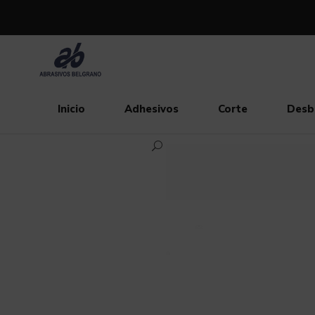
Inicio
Adhesivos
Corte
Desb