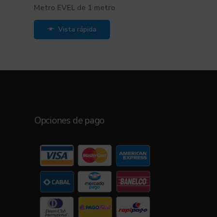
Metro EVEL de 1 metro
Vista rápida
Opciones de pago