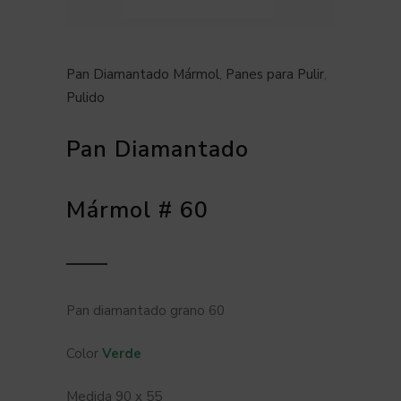
Pan Diamantado Mármol
,
Panes para Pulir
,
Pulido
Pan Diamantado
Mármol # 60
Pan diamantado grano 60
Color
Verde
Medida 90 x 55