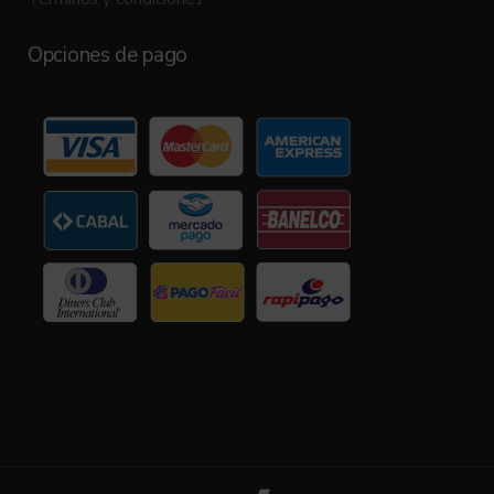
Opciones de pago