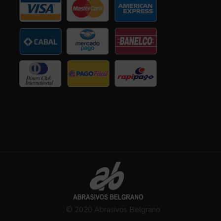
© 2020 Abrasivos Belgrano