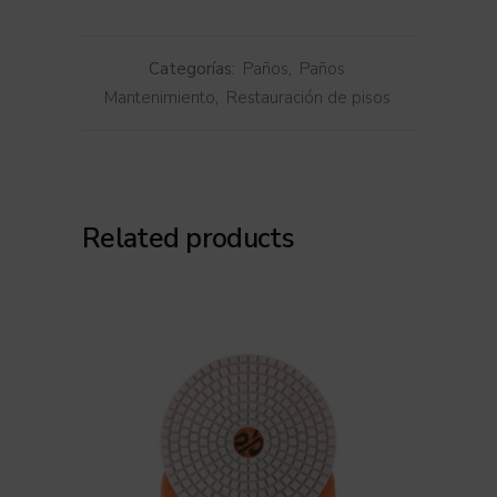
Categorías:
Paños
,
Paños
Mantenimiento
,
Restauración de pisos
Related products