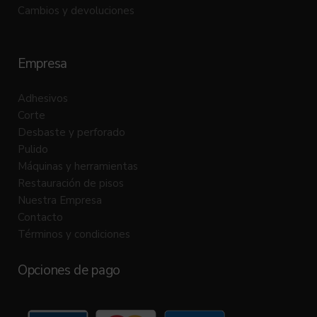
Cambios y devoluciones
Empresa
Adhesivos
Corte
Desbaste y perforado
Pulido
Máquinas y herramientas
Restauración de pisos
Nuestra Empresa
Contacto
Términos y condiciones
Opciones de pago