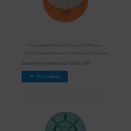
,
,
Disco pulido Mármol
Disco pulido Mosaico
,
Discos Flexi para Mosaicos
Restauración de pisos
Disco Flexi Premium Ø 100 # 100
Vista rápida