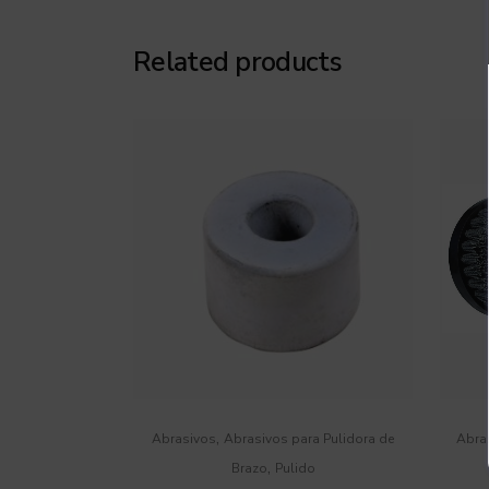
Related products
,
Abrasivos
Abrasivos para Pulidora de
Abra
,
Brazo
Pulido