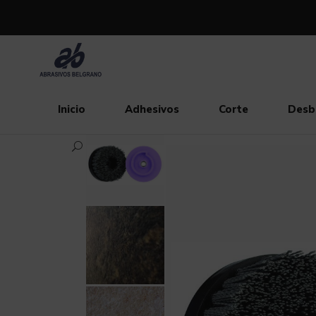
Inicio
Adhesivos
Corte
Desb