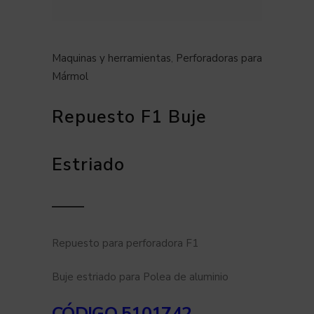
Maquinas y herramientas
,
Perforadoras para
Mármol
Repuesto F1 Buje
Estriado
Repuesto para perforadora F1
Buje estriado para Polea de aluminio