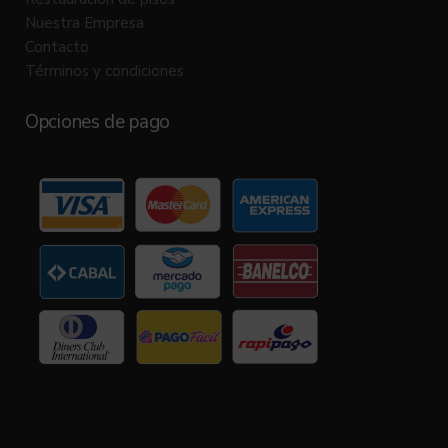
Nuestra Empresa
Contacto
Términos y condiciones
Opciones de pago