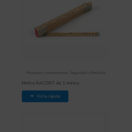
,
Maquinas y herramientas
Seguridad y Medición
Metro RACORT de 1 metro
Vista rápida