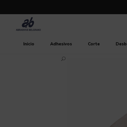
Inicio
Adhesivos
Corte
Desb