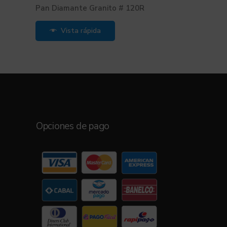
Pan Diamante Granito # 120R
Vista rápida
Opciones de pago