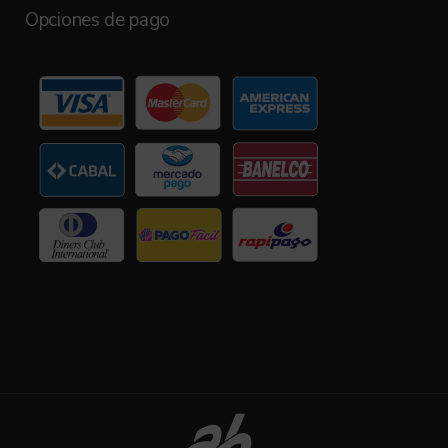
Opciones de pago