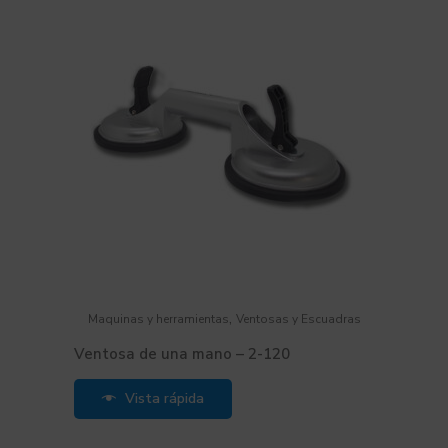
,
Maquinas y herramientas
Ventosas y Escuadras
Ventosa de una mano – 2-120
Vista rápida