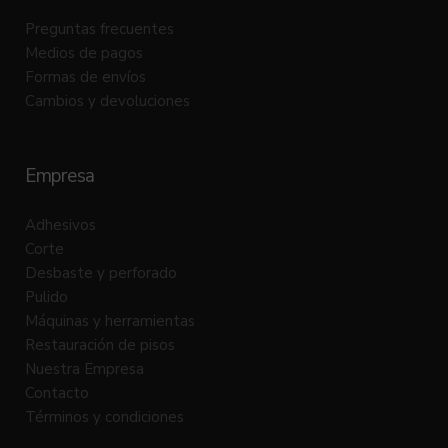
Preguntas frecuentes
Medios de pagos
Formas de envíos
Cambios y devoluciones
Empresa
Adhesivos
Corte
Desbaste y perforado
Pulido
Máquinas y herramientas
Restauración de pisos
Nuestra Empresa
Contacto
Términos y condiciones