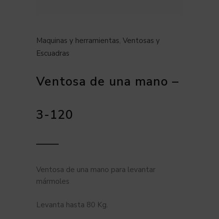
Maquinas y herramientas
,
Ventosas y
Escuadras
Ventosa de una mano –
3-120
Ventosa de una mano para levantar
mármoles
Levanta hasta 80 Kg.