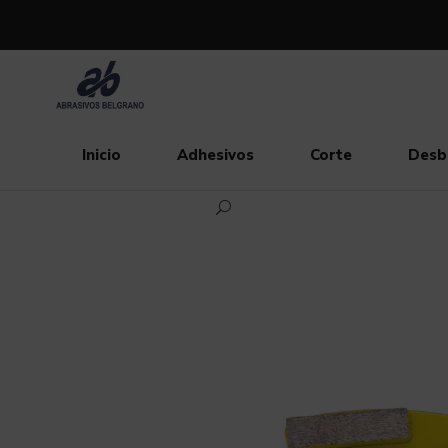
Inicio
Adhesivos
Corte
Desb