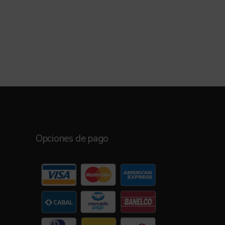
Opciones de pago