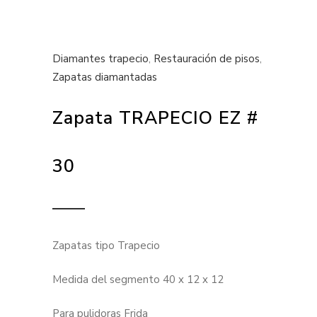
Diamantes trapecio
,
Restauración de pisos
,
Zapatas diamantadas
Zapata TRAPECIO EZ #
30
Zapatas tipo Trapecio
Medida del segmento 40 x 12 x 12
Para pulidoras Frida