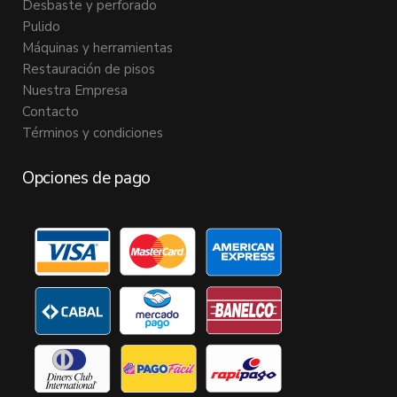
Desbaste y perforado
Pulido
Máquinas y herramientas
Restauración de pisos
Nuestra Empresa
Contacto
Términos y condiciones
Opciones de pago