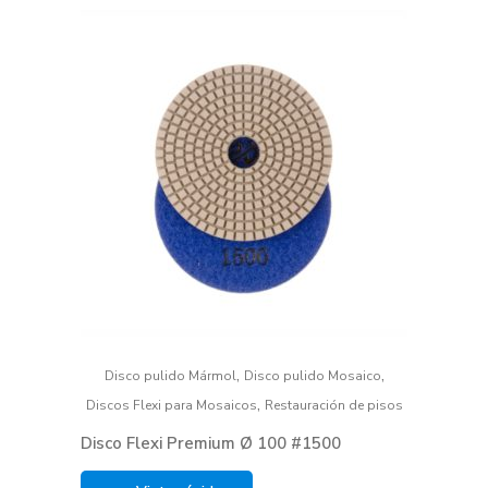
,
,
Disco pulido Mármol
Disco pulido Mosaico
,
Discos Flexi para Mosaicos
Restauración de pisos
Disco Flexi Premium Ø 100 #1500